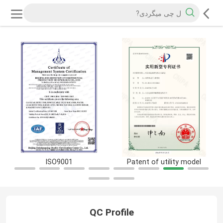
ISO9001
Patent of utility model
QC Profile