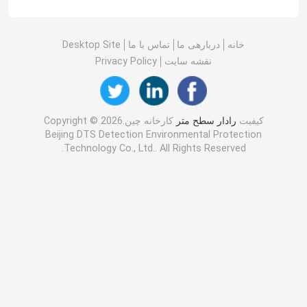
خانه
دربارهی ما
تماس با ما
Desktop Site
نقشه سایت
Privacy Policy
کیفیت
رادار سطح متر
کارخانه چین.Copyright © 2026
Beijing DTS Detection Environmental Protection
Technology Co., Ltd.. All Rights Reserved.